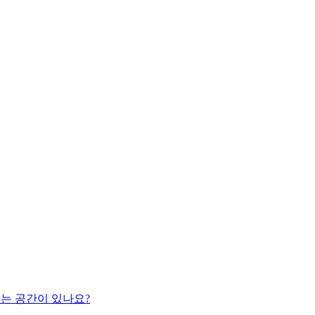
있는 공간이 있나요?