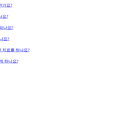
능한가요?
나요?
되나요?
나요?
 치료를 하나요?
게 하나요?