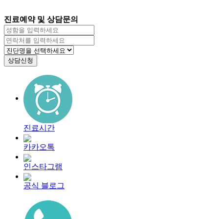
진료예약 및 상담문의
진료시간
카카오톡
인스타그램
공식 블로그