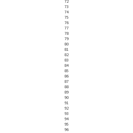
72
73
74
75
76
77
78
79
80
81
82
83
84
85
86
87
88
89
90
91
92
93
94
95
96