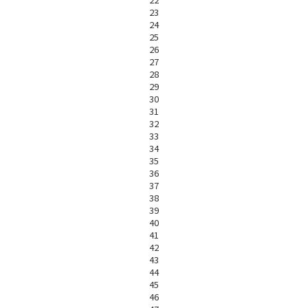
23
24
25
26
27
28
29
30
31
32
33
34
35
36
37
38
39
40
41
42
43
44
45
46