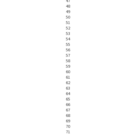
47
48
49
50
51
52
53
54
55
56
57
58
59
60
61
62
63
64
65
66
67
68
69
70
71