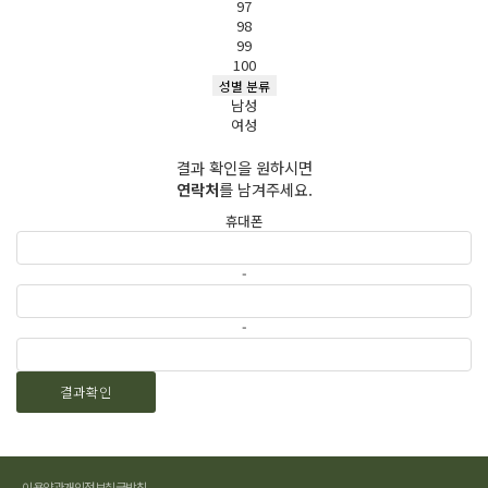
97
98
99
100
성별 분류
남성
여성
결과 확인을 원하시면
연락처
를 남겨주세요.
휴대폰
-
-
이용약관
개인정보취급방침